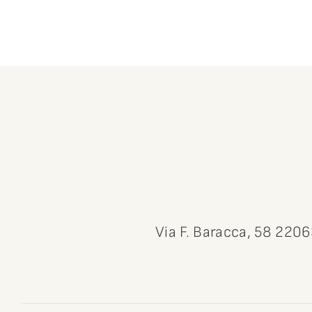
Via F. Baracca, 58 220