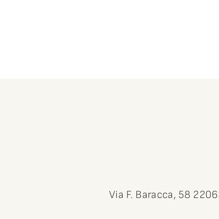
Via F. Baracca, 58 220