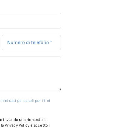
iei dati personali per i fini
 inviando una richiesta di
 la Privacy Policy e accetto i