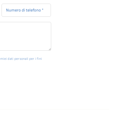
iei dati personali per i fini