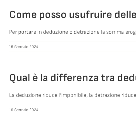
Come posso usufruire delle 
Per portare in deduzione o detrazione la somma eroga
16 Gennaio 2024
Qual è la differenza tra de
La deduzione riduce l’imponibile, la detrazione riduce 
16 Gennaio 2024