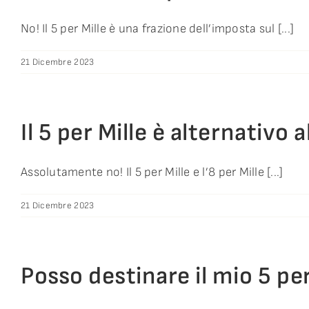
No! Il 5 per Mille è una frazione dell’imposta sul [...]
21 Dicembre 2023
Il 5 per Mille è alternativo a
Assolutamente no! Il 5 per Mille e l’8 per Mille [...]
21 Dicembre 2023
Posso destinare il mio 5 per