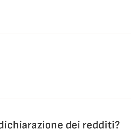
dichiarazione dei redditi?