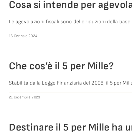
Cosa si intende per agevola
Le agevolazioni fiscali sono delle riduzioni della base 
16 Gennaio 2024
Che cos’è il 5 per Mille?
Stabilita dalla Legge Finanziaria del 2006, il 5 per Mille 
21 Dicembre 2023
Destinare il 5 per Mille ha 