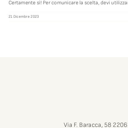
Certamente sì! Per comunicare la scelta, devi utilizzar
21 Dicembre 2023
Via F. Baracca, 58 220