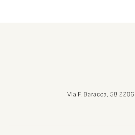
Via F. Baracca, 58 220