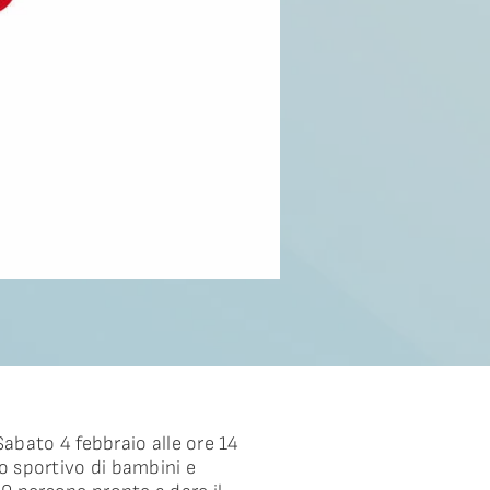
abato 4 febbraio alle ore 14
to sportivo di bambini e