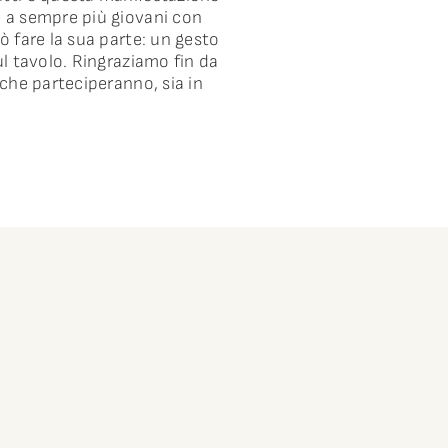
e a sempre più giovani con
ò fare la sua parte: un gesto
l tavolo. Ringraziamo fin da
che parteciperanno, sia in