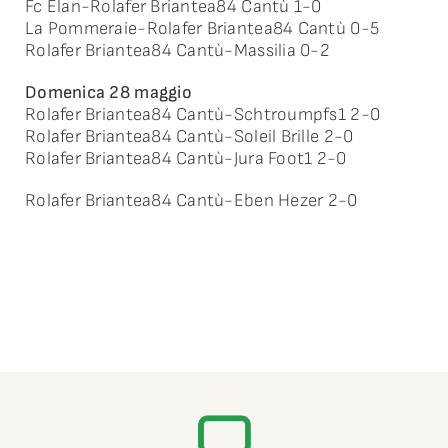
Fc Elan-Rolafer Briantea84 Cantù 1-0
La Pommeraie-Rolafer Briantea84 Cantù 0-5
Rolafer Briantea84 Cantù-Massilia 0-2
Domenica 28 maggio
Rolafer Briantea84 Cantù-Schtroumpfs1 2-0
Rolafer Briantea84 Cantù-Soleil Brille 2-0
Rolafer Briantea84 Cantù-Jura Foot1 2-0
Rolafer Briantea84 Cantù-Eben Hezer 2-0